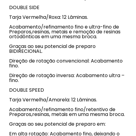
DOUBLE SIDE
Tarja Vermelha/Roxa: 12 Lâminas.
Acabamento/refinamento fino e ultra-fino de
Preparos,resinas, metais e remoção de resinas
ortodônticas em uma mesma broca.
Graças ao seu potencial de preparo
BIDIRECIONAL.
Direção de rotação convencional: Acabamento
fino.
Direção de rotação inversa: Acabamento ultra –
fino.
DOUBLE SPEED
Tarja Vermelha/Amarela: 12 Lâminas.
Acabamento/refinamento fino/retentivo de
Preparos,resinas, metais em uma mesma broca.
Graças ao seu potencial de preparo em:
Em alta rotação: Acabamento fino, deixando o