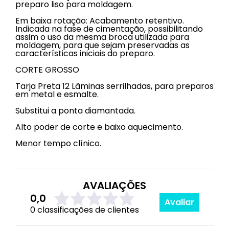
preparo liso para moldagem.
Em baixa rotação: Acabamento retentivo.
Indicada na fase de cimentação, possibilitando
assim o uso da mesma broca utilizada para
moldagem, para que sejam preservadas as
características iniciais do preparo.
CORTE GROSSO
Tarja Preta 12 Lâminas serrilhadas, para preparos
em metal e esmalte.
Substitui a ponta diamantada.
Alto poder de corte e baixo aquecimento.
Menor tempo clínico.
AVALIAÇÕES
0,0
Avaliar
0 classificações de clientes