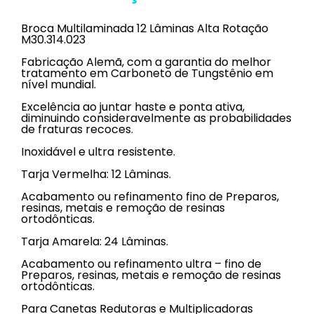
Broca Multilaminada 12 Lâminas Alta Rotação
M30.314.023
Fabricação Alemã, com a garantia do melhor
tratamento em Carboneto de Tungstênio em
nível mundial.
Excelência ao juntar haste e ponta ativa,
diminuindo consideravelmente as probabilidades
de fraturas recoces.
Inoxidável e ultra resistente.
Tarja Vermelha: 12 Lâminas.
Acabamento ou refinamento fino de Preparos,
resinas, metais e remoção de resinas
ortodônticas.
Tarja Amarela: 24 Lâminas.
Acabamento ou refinamento ultra – fino de
Preparos, resinas, metais e remoção de resinas
ortodônticas.
Para Canetas Redutoras e Multiplicadoras