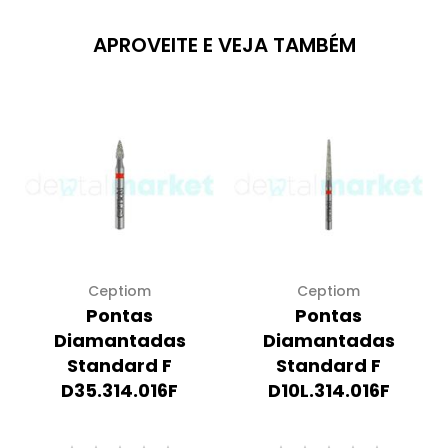
APROVEITE E VEJA TAMBÉM
Ceptiom
Ceptiom
Pontas
Pontas
Diamantadas
Diamantadas
Standard F
Standard F
D35.314.016F
D10L.314.016F