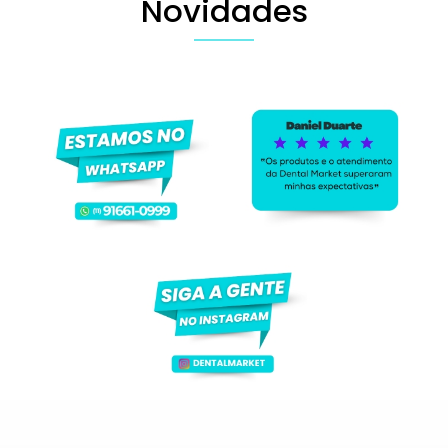
Novidades