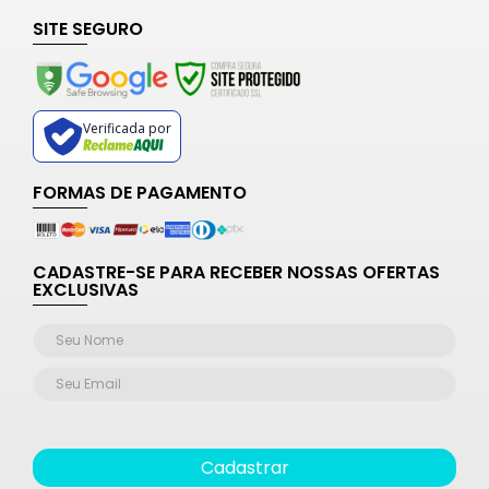
SITE SEGURO
Verificada por
FORMAS DE PAGAMENTO
CADASTRE-SE PARA RECEBER NOSSAS OFERTAS
EXCLUSIVAS
Cadastrar