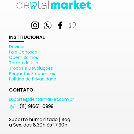
INSTITUCIONAL
Dúvidas
Fale Conosco
Quem Somos
Termo de Uso
Trocas e Devoluções
Perguntas Frequentes
Política de Privacidade
CONTATO
suporte@dentalmarket.com.br
(11) 91661-0999
Suporte humanizado | Seg.
a Sex. das 8:30h às 17:30h