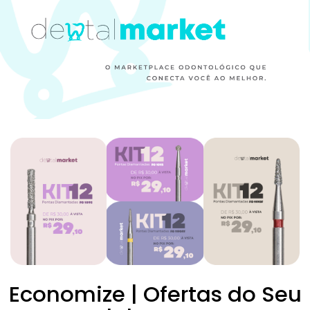
Economize | Ofertas do Seu