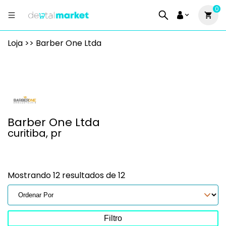
0
Loja >> Barber One Ltda
Barber One Ltda
curitiba, pr
Mostrando 12 resultados de 12