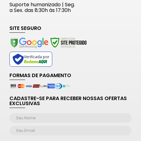
Suporte humanizado | Seg.
a Sex. das 8:30h às 17:30h
SITE SEGURO
Verificada por
FORMAS DE PAGAMENTO
CADASTRE-SE PARA RECEBER NOSSAS OFERTAS
EXCLUSIVAS