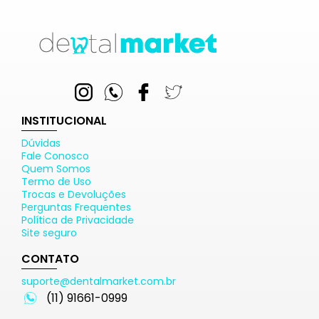
INSTITUCIONAL
Dúvidas
Fale Conosco
Quem Somos
Termo de Uso
Trocas e Devoluções
Perguntas Frequentes
Política de Privacidade
Site seguro
CONTATO
suporte@dentalmarket.com.br
(11) 91661-0999