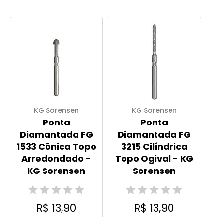
KG Sorensen
KG Sorensen
Ponta
Ponta
Diamantada FG
Diamantada FG
1533 Cônica Topo
3215 Cilíndrica
Arredondado -
Topo Ogival - KG
KG Sorensen
Sorensen
R$ 13,90
R$ 13,90