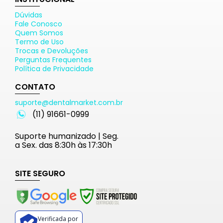
Dúvidas
Fale Conosco
Quem Somos
Termo de Uso
Trocas e Devoluções
Perguntas Frequentes
Política de Privacidade
CONTATO
suporte@dentalmarket.com.br
(11) 91661-0999
Suporte humanizado | Seg.
a Sex. das 8:30h às 17:30h
SITE SEGURO
Verificada por