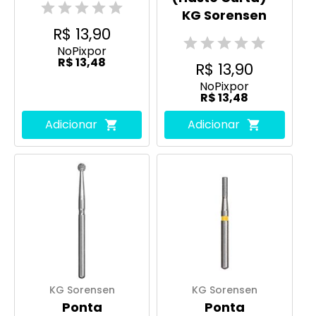
KG Sorensen
R$ 13,90
No
Pix
por
R$ 13,48
R$ 13,90
No
Pix
por
R$ 13,48
Adicionar
Adicionar
KG Sorensen
KG Sorensen
Ponta
Ponta