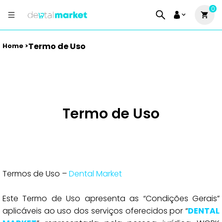
0
Termo de Uso
Home >
Termo de Uso
Termos de Uso –
Dental Market
Este Termo de Uso apresenta as “Condições Gerais”
aplicáveis ao uso dos serviços oferecidos por “
DENTAL