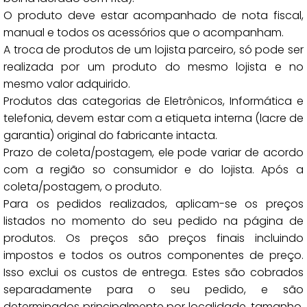
O produto deve estar acompanhado de nota fiscal,
manual e todos os acessórios que o acompanham.
A troca de produtos de um lojista parceiro, só pode ser
realizada por um produto do mesmo lojista e no
mesmo valor adquirido.
Produtos das categorias de Eletrônicos, Informática e
telefonia, devem estar com a etiqueta interna (lacre de
garantia) original do fabricante intacta.
Prazo de coleta/postagem, ele pode variar de acordo
com a região so consumidor e do lojista. Após a
coleta/postagem, o produto.
Para os pedidos realizados, aplicam-se os preços
listados no momento do seu pedido na página de
produtos. Os preços são preços finais incluindo
impostos e todos os outros componentes de preço.
Isso exclui os custos de entrega. Estes são cobrados
separadamente para o seu pedido, e são
determinados principalmente por localidade, tamanho,