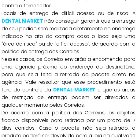
contra o fornecedor.
Locais de entrega de difícil acesso ou de risco: A
DENTAL MARKET
não conseguir garantir que a entrega
de seu pedido será realizada diretamente no endereço
indicado no ato da compra caso o local seja uma
"área de risco" ou de "difícil acesso", de acordo com a
política de entrega dos Correios
Nesses casos, os Correios enviarão a encomenda para
uma agência próxima do endereço do destinatário,
para que seja feita a retirada do pacote direto na
agência. Vale ressaltar que esse procedimento está
fora do controle da
DENTAL MARKET
e que as áreas
de restrição de entrega podem ser alteradas a
qualquer momento pelos Correios.
De acordo com a política dos Correios, os objetos
ficarão disponíveis para retirada por um prazo de 7
dias corridos. Caso o pacote não seja retirado, o
produto poderá ser devolvido para a loja na qual você