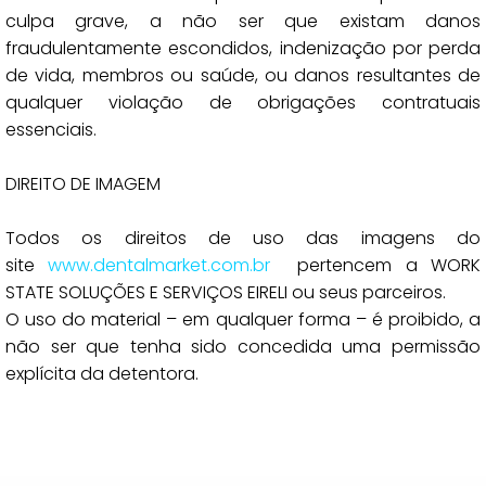
culpa grave, a não ser que existam danos
fraudulentamente escondidos, indenização por perda
de vida, membros ou saúde, ou danos resultantes de
qualquer violação de obrigações contratuais
essenciais.
DIREITO DE IMAGEM
Todos os direitos de uso das imagens do
site
www.dentalmarket.com.br
pertencem a WORK
STATE SOLUÇÕES E SERVIÇOS EIRELI ou seus parceiros.
O uso do material – em qualquer forma – é proibido, a
não ser que tenha sido concedida uma permissão
explícita da detentora.