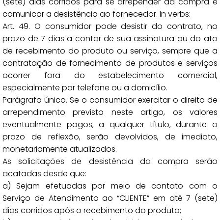
(sete) dias corridos para se arrepender da compra e
comunicar a desistência ao fornecedor. In verbs:
Art. 49. O consumidor pode desistir do contrato, no
prazo de 7 dias a contar de sua assinatura ou do ato
de recebimento do produto ou serviço, sempre que a
contratação de fornecimento de produtos e serviços
ocorrer fora do estabelecimento comercial,
especialmente por telefone ou a domicílio.
Parágrafo único. Se o consumidor exercitar o direito de
arrependimento previsto neste artigo, os valores
eventualmente pagos, a qualquer título, durante o
prazo de reflexão, serão devolvidos, de imediato,
monetariamente atualizados.
As solicitações de desistência da compra serão
acatadas desde que:
a) Sejam efetuadas por meio de contato com o
Serviço de Atendimento ao “CLIENTE” em até 7 (sete)
dias corridos após o recebimento do produto;