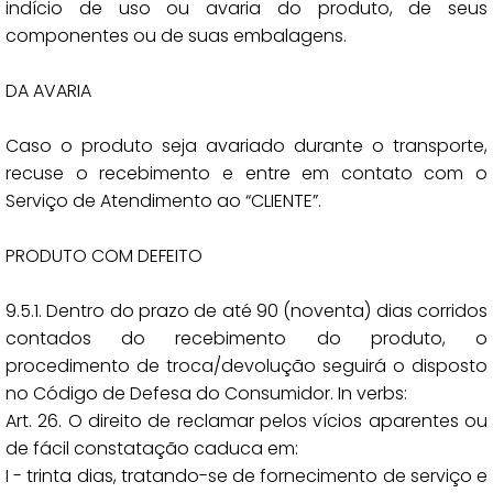
indício de uso ou avaria do produto, de seus
componentes ou de suas embalagens.
DA AVARIA
Caso o produto seja avariado durante o transporte,
recuse o recebimento e entre em contato com o
Serviço de Atendimento ao “CLIENTE”.
PRODUTO COM DEFEITO
9.5.1. Dentro do prazo de até 90 (noventa) dias corridos
contados do recebimento do produto, o
procedimento de troca/devolução seguirá o disposto
no Código de Defesa do Consumidor. In verbs:
Art. 26. O direito de reclamar pelos vícios aparentes ou
de fácil constatação caduca em:
I - trinta dias, tratando-se de fornecimento de serviço e