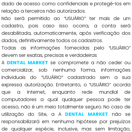
dado de acesso como confidenciais e protegê-los em
relação a terceiros não autorizados.
Não será permitido ao “USUÁRIO” ter mais de um
cadastro, pois caso isso ocorra, a conta será
desabilitada, automaticamente, após verificação dos
dados, definitivamente todos os cadastros.
Todas as informações fornecidas pelo “USUÁRIO”
devem ser exatas, precisas e verdadeiras
A
DENTAL MARKET
se compromete a não ceder ou
comercializar, sob nenhuma forma, informações
individuais do “USUÁRIO” cadastrado sem a sua
expressa autorização. Entretanto, o “USUÁRIO” acorda
que a Internet, enquanto rede mundial de
computadores a qual qualquer pessoa pode ter
acesso, não é um meio totalmente seguro. No caso de
utilização do Site, a A
DENTAL MARKET
não se
responsabilizará em nenhuma hipótese por prejuízos
de qualquer espécie, inclusive, mas sem limitação,