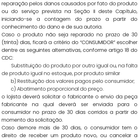
reparação pelos danos causados por fato do produto
ou do serviço prevista na Seção II deste Capítulo,
iniciando-se a contagem do prazo a partir do
conhecimento do dano e de sua autoria.
Caso o produto não seja reparado no prazo de 30
(trinta) dias, ficará a critério do “CONSUMIDOR” escolher
dentre as seguintes alternativas, conforme artigo 18 do
CDC:
bstituição do produto por outro igual ou, na falta
de produto igual no estoque, por produto similar
 Restituição dos valores pagos pelo consumidor;
 Abatimento proporcional do preço.
o lojista deverá solicitar o fabricante o envio da peça
fabricante na qual deverá ser enviada para o
consumidor no prazo de 30 dias corridos a partir do
momento da solicitação.
Caso demore mais de 30 dias, o consumidor tem o
direito de receber um produto novo, ou cancelar a