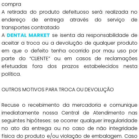
compra
A retirada do produto defeituoso será realizada no
endereço de entrega através do serviço de
transportes contratado
A
DENTAL MARKET
se isenta da responsabilidade de
aceitar a troca ou a devolução de qualquer produto
em que o defeito tenha ocorrido por mau uso por
parte do “CLIENTE” ou em casos de reclamações
efetuadas fora dos prazos estabelecidos nesta
política.
OUTROS MOTIVOS PARA TROCA OU DEVOLUÇÃO
Recuse o recebimento da mercadoria e comunique
imediatamente nossa Central de Atendimento nas
seguintes hipóteses: se ocorrer qualquer irregularidade
no ato da entrega ou no caso de não integridade
física do produto e/ou violação de embalagem. Caso