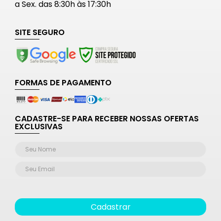
a Sex. das 8:30h às 17:30h
SITE SEGURO
FORMAS DE PAGAMENTO
CADASTRE-SE PARA RECEBER NOSSAS OFERTAS
EXCLUSIVAS
Cadastrar