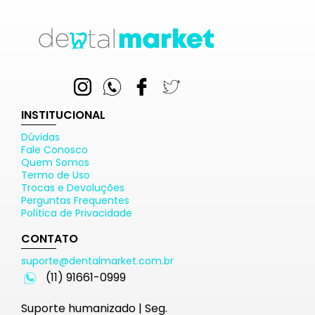
INSTITUCIONAL
Dúvidas
Fale Conosco
Quem Somos
Termo de Uso
Trocas e Devoluções
Perguntas Frequentes
Política de Privacidade
CONTATO
suporte@dentalmarket.com.br
(11) 91661-0999
Suporte humanizado | Seg.