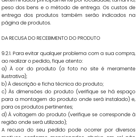
peso dos bens e o método de entrega. Os custos de
entrega dos produtos também serão indicados na
página de produtos.
DA RECUSA DO RECEBIMENTO DO PRODUTO
9.2.1. Para evitar qualquer problema com a sua compra,
ao realizar o pedido, fique atento:
a) À cor do produto (a foto no site é meramente
ilustrativa);
b) À descrição e ficha técnica do produto;
c) Às dimensões do produto (verifique se há espaço
para a montagem do produto onde será instalado) e,
para os produtos pertinentes;
d) À voltagem do produto (verifique se corresponde à
região onde será utilizado);
A recusa do seu pedido pode ocorrer por diversos