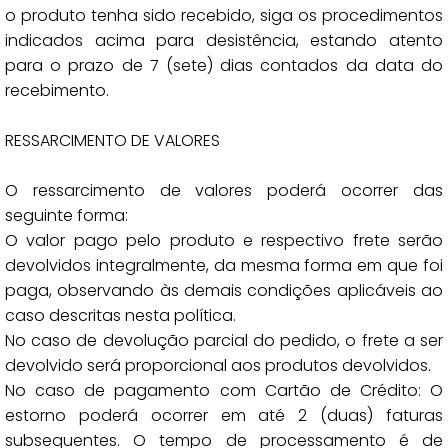
o produto tenha sido recebido, siga os procedimentos
indicados acima para desistência, estando atento
para o prazo de 7 (sete) dias contados da data do
recebimento.
RESSARCIMENTO DE VALORES
O ressarcimento de valores poderá ocorrer das
seguinte forma:
O valor pago pelo produto e respectivo frete serão
devolvidos integralmente, da mesma forma em que foi
paga, observando às demais condições aplicáveis ao
caso descritas nesta política.
No caso de devolução parcial do pedido, o frete a ser
devolvido será proporcional aos produtos devolvidos.
No caso de pagamento com Cartão de Crédito: O
estorno poderá ocorrer em até 2 (duas) faturas
subsequentes. O tempo de processamento é de