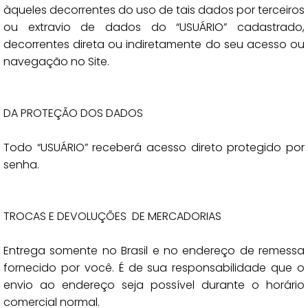
àqueles decorrentes do uso de tais dados por terceiros
ou extravio de dados do “USUÁRIO” cadastrado,
decorrentes direta ou indiretamente do seu acesso ou
navegação no Site.
DA PROTEÇÃO DOS DADOS
Todo “USUÁRIO” receberá acesso direto protegido por
senha.
TROCAS E DEVOLUÇÕES DE MERCADORIAS
Entrega somente no Brasil e no endereço de remessa
fornecido por você. É de sua responsabilidade que o
envio ao endereço seja possível durante o horário
comercial normal.