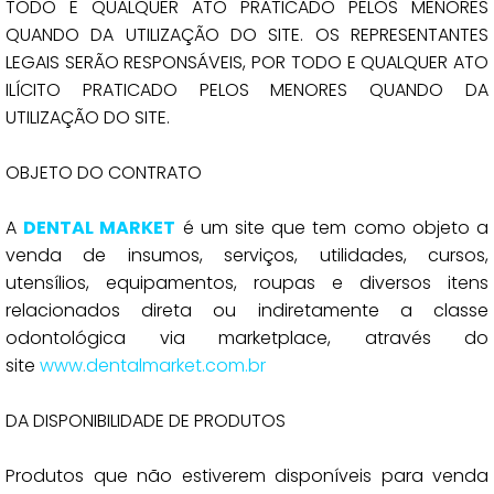
TODO E QUALQUER ATO PRATICADO PELOS MENORES
QUANDO DA UTILIZAÇÃO DO SITE. OS REPRESENTANTES
LEGAIS SERÃO RESPONSÁVEIS, POR TODO E QUALQUER ATO
ILÍCITO PRATICADO PELOS MENORES QUANDO DA
UTILIZAÇÃO DO SITE.
OBJETO DO CONTRATO
A
DENTAL MARKET
é um site que tem como objeto a
venda de insumos, serviços, utilidades, cursos,
utensílios, equipamentos, roupas e diversos itens
relacionados direta ou indiretamente a classe
odontológica via marketplace, através do
site
www.dentalmarket.com.br
DA DISPONIBILIDADE DE PRODUTOS
Produtos que não estiverem disponíveis para venda