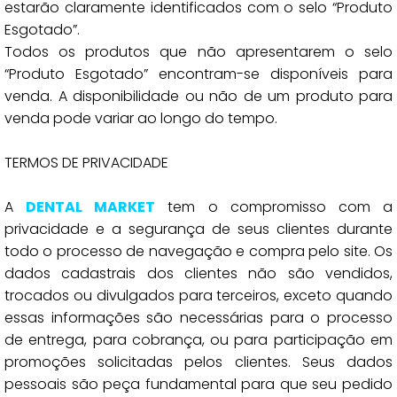
estarão claramente identificados com o selo “Produto
Esgotado”.
Todos os produtos que não apresentarem o selo
“Produto Esgotado” encontram-se disponíveis para
venda. A disponibilidade ou não de um produto para
venda pode variar ao longo do tempo.
TERMOS DE PRIVACIDADE
A
DENTAL MARKET
tem o compromisso com a
privacidade e a segurança de seus clientes durante
todo o processo de navegação e compra pelo site. Os
dados cadastrais dos clientes não são vendidos,
trocados ou divulgados para terceiros, exceto quando
essas informações são necessárias para o processo
de entrega, para cobrança, ou para participação em
promoções solicitadas pelos clientes. Seus dados
pessoais são peça fundamental para que seu pedido