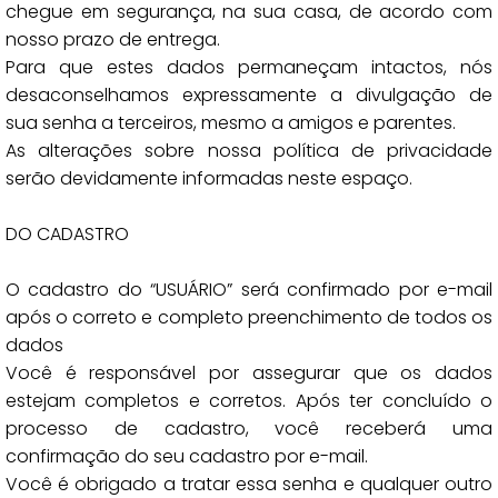
chegue em segurança, na sua casa, de acordo com
nosso prazo de entrega.
Para que estes dados permaneçam intactos, nós
desaconselhamos expressamente a divulgação de
sua senha a terceiros, mesmo a amigos e parentes.
As alterações sobre nossa política de privacidade
serão devidamente informadas neste espaço.
DO CADASTRO
O cadastro do “USUÁRIO” será confirmado por e-mail
após o correto e completo preenchimento de todos os
dados
Você é responsável por assegurar que os dados
estejam completos e corretos. Após ter concluído o
processo de cadastro, você receberá uma
confirmação do seu cadastro por e-mail.
Você é obrigado a tratar essa senha e qualquer outro