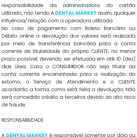
responsabilidade da administradora do cartão
utilizado, não tendo A
DENTAL MARKET
assim, qualquer
influência/ relação com a operadora utilizada.
No caso de pagamento com Boleto Bancário ou
Débito online a devolução dos valores será realizada
por meio de transferência bancária para a conta
corrente de titularidade do próprio CLIENTE, no menor
prazo possível, devendo ser efetuada em até 10 (dez)
dias úteis. Caso o CONSUMIDOR não seja titular da
conta corrente encaminhada para a realização do
estorno, o Serviço de Atendimento e o CLIENTE
acordarão a forma como será feita a devolução. Não
será concedido crédito a terceiros devido ao alto risco
de fraude.
RESPONSABILIDADE
A
DENTAL MARKET
é responsável somente por dolo ou