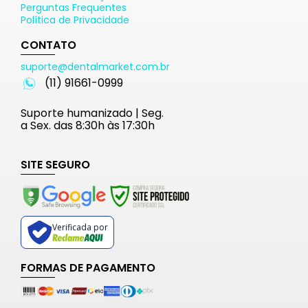
Perguntas Frequentes
Política de Privacidade
CONTATO
suporte@dentalmarket.com.br
(11) 91661-0999
Suporte humanizado | Seg.
a Sex. das 8:30h às 17:30h
SITE SEGURO
Verificada por
FORMAS DE PAGAMENTO