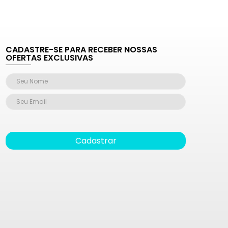
CADASTRE-SE PARA RECEBER NOSSAS
OFERTAS EXCLUSIVAS
Cadastrar