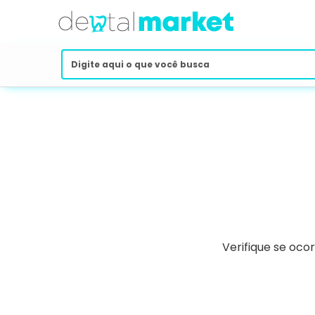
Verifique se oco