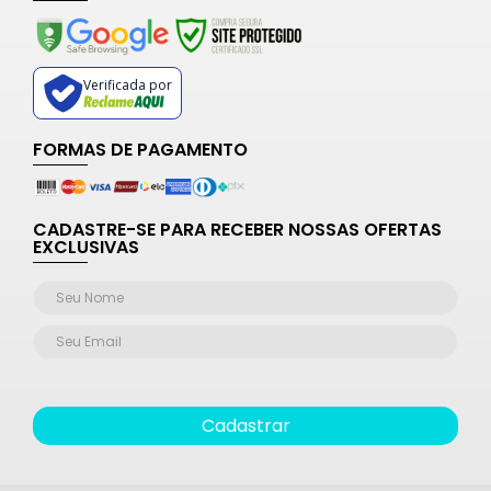
Verificada por
FORMAS DE PAGAMENTO
CADASTRE-SE PARA RECEBER NOSSAS OFERTAS
EXCLUSIVAS
Cadastrar