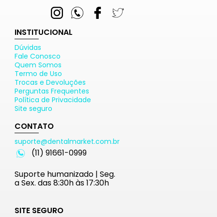
INSTITUCIONAL
Dúvidas
Fale Conosco
Quem Somos
Termo de Uso
Trocas e Devoluções
Perguntas Frequentes
Política de Privacidade
Site seguro
CONTATO
suporte@dentalmarket.com.br
(11) 91661-0999
Suporte humanizado | Seg.
a Sex. das 8:30h às 17:30h
SITE SEGURO