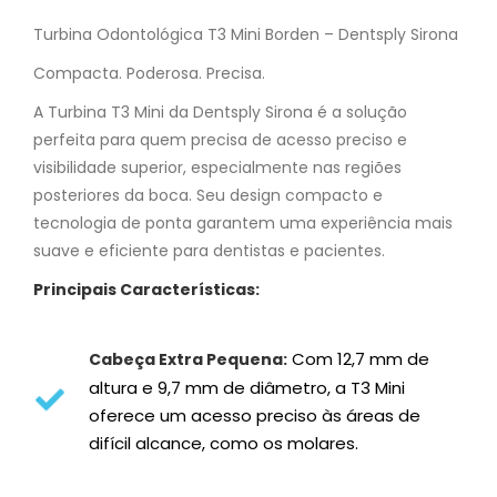
Turbina Odontológica T3 Mini Borden – Dentsply Sirona
Compacta. Poderosa. Precisa.
A Turbina T3 Mini da Dentsply Sirona é a solução
perfeita para quem precisa de acesso preciso e
visibilidade superior, especialmente nas regiões
posteriores da boca. Seu design compacto e
tecnologia de ponta garantem uma experiência mais
suave e eficiente para dentistas e pacientes.
Principais Características:
Com 12,7 mm de
Cabeça Extra Pequena:
altura e 9,7 mm de diâmetro, a T3 Mini
oferece um acesso preciso às áreas de
difícil alcance, como os molares.