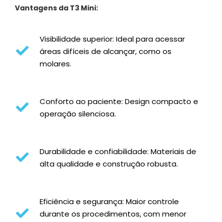
Vantagens da T3 Mini:
Visibilidade superior: Ideal para acessar
áreas difíceis de alcançar, como os
molares.
Conforto ao paciente: Design compacto e
operação silenciosa.
Durabilidade e confiabilidade: Materiais de
alta qualidade e construção robusta.
Eficiência e segurança: Maior controle
durante os procedimentos, com menor