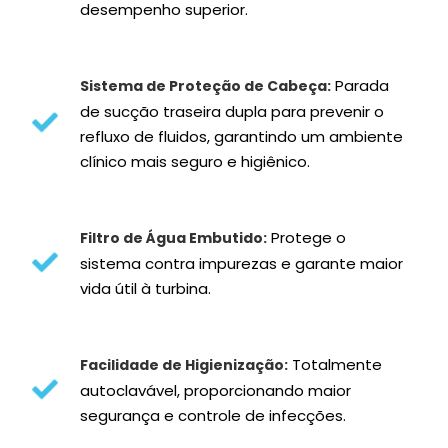
desempenho superior.
Parada
Sistema de Proteção de Cabeça:
de sucção traseira dupla para prevenir o
refluxo de fluidos, garantindo um ambiente
clínico mais seguro e higiênico.
Protege o
Filtro de Água Embutido:
sistema contra impurezas e garante maior
vida útil à turbina.
Totalmente
Facilidade de Higienização:
autoclavável, proporcionando maior
segurança e controle de infecções.