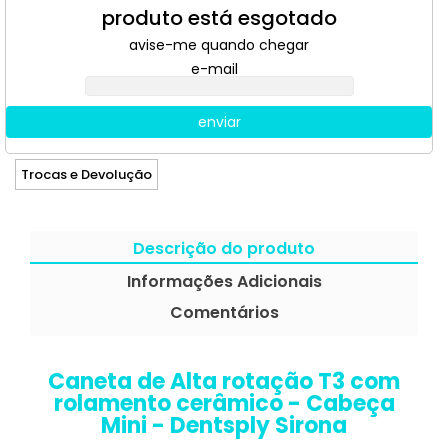
produto está esgotado
avise-me quando chegar
e-mail
enviar
Trocas e Devolução
Descrição do produto
Informações Adicionais
Comentários
Caneta de Alta rotação T3 com
rolamento cerâmico - Cabeça
Mini - Dentsply Sirona