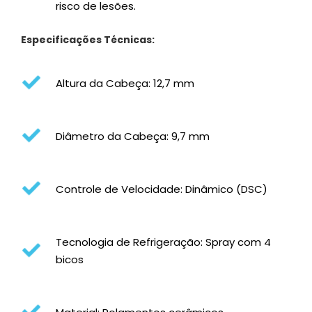
risco de lesões.
Especificações Técnicas:
Altura da Cabeça: 12,7 mm
Diâmetro da Cabeça: 9,7 mm
Controle de Velocidade: Dinâmico (DSC)
Tecnologia de Refrigeração: Spray com 4
bicos