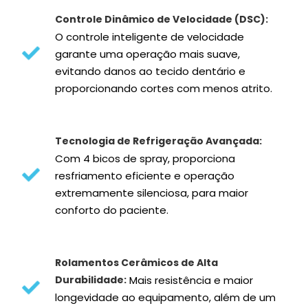
Controle Dinâmico de Velocidade (DSC):
O controle inteligente de velocidade
garante uma operação mais suave,
evitando danos ao tecido dentário e
proporcionando cortes com menos atrito.
Tecnologia de Refrigeração Avançada:
Com 4 bicos de spray, proporciona
resfriamento eficiente e operação
extremamente silenciosa, para maior
conforto do paciente.
Rolamentos Cerâmicos de Alta
Durabilidade:
Mais resistência e maior
longevidade ao equipamento, além de um