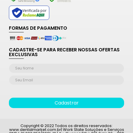
Verificada por
FORMAS DE PAGAMENTO
CADASTRE-SE PARA RECEBER NOSSAS OFERTAS
EXCLUSIVAS
Cadastrar
Copyright © 2022 Todos os direitos reservados:
www.dentalmarket.com.br| Work State Soluções e Serviços