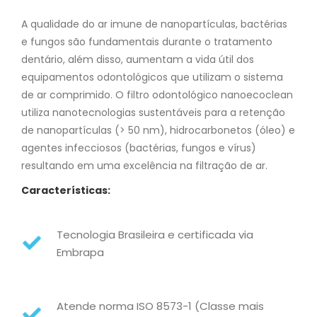
A qualidade do ar imune de nanopartículas, bactérias
e fungos são fundamentais durante o tratamento
dentário, além disso, aumentam a vida útil dos
equipamentos odontológicos que utilizam o sistema
de ar comprimido. O filtro odontológico nanoecoclean
utiliza nanotecnologias sustentáveis para a retenção
de nanopartículas (> 50 nm), hidrocarbonetos (óleo) e
agentes infecciosos (bactérias, fungos e vírus)
resultando em uma excelência na filtração de ar.
Características:
Tecnologia Brasileira e certificada via
Embrapa
Atende norma ISO 8573-1 (Classe mais