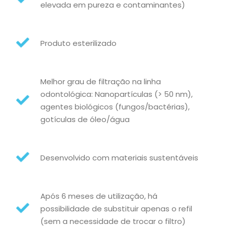
elevada em pureza e contaminantes)
Produto esterilizado
Melhor grau de filtração na linha
odontológica: Nanopartículas (> 50 nm),
agentes biológicos (fungos/bactérias),
gotículas de óleo/água
Desenvolvido com materiais sustentáveis
Após 6 meses de utilização, há
possibilidade de substituir apenas o refil
(sem a necessidade de trocar o filtro)