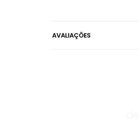
AVALIAÇÕES