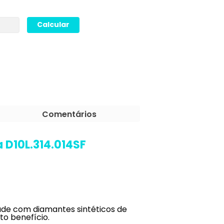
Comentários
 D10L.314.014SF
de com diamantes sintéticos de
to benefício.