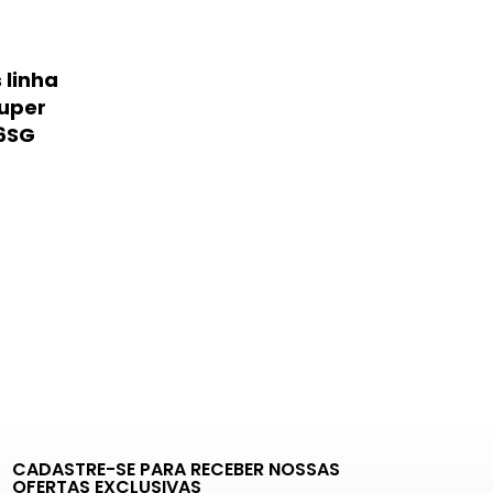
 linha
uper
16SG
CADASTRE-SE PARA RECEBER NOSSAS
OFERTAS EXCLUSIVAS