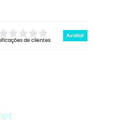
Avaliar
sificações de clientes