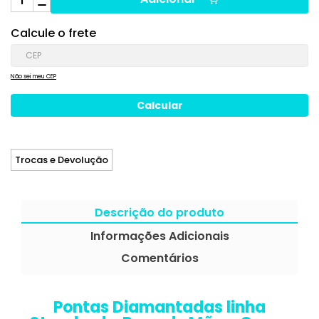
Calcule o frete
Não sei meu CEP
Trocas e Devolução
Descrição do produto
Informações Adicionais
Comentários
Pontas Diamantadas linha