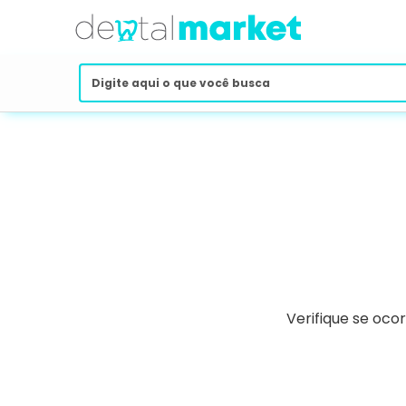
Verifique se oco