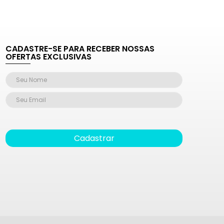
CADASTRE-SE PARA RECEBER NOSSAS
OFERTAS EXCLUSIVAS
Cadastrar