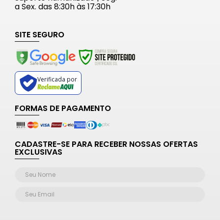
a Sex. das 8:30h às 17:30h
SITE SEGURO
Verificada por
FORMAS DE PAGAMENTO
CADASTRE-SE PARA RECEBER NOSSAS OFERTAS
EXCLUSIVAS