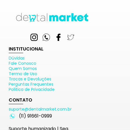
INSTITUCIONAL
Dúvidas
Fale Conosco
Quem Somos
Termo de Uso
Trocas e Devoluções
Perguntas Frequentes
Política de Privacidade
CONTATO
suporte@dentalmarket.com.br
(11) 91661-0999
Suporte humanizado | Seg.