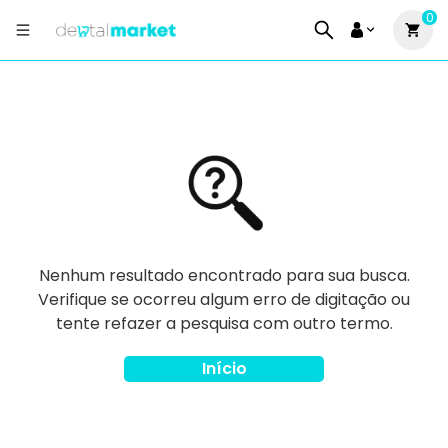
0
Nenhum resultado encontrado para sua busca.
Verifique se ocorreu algum erro de digitação ou
tente refazer a pesquisa com outro termo.
Início