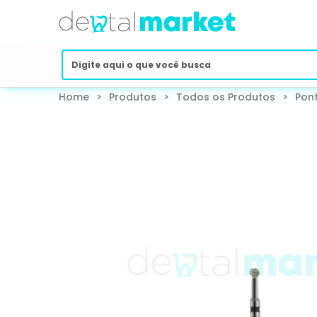
Home
>
Produtos
>
Todos os Produtos
>
Pon