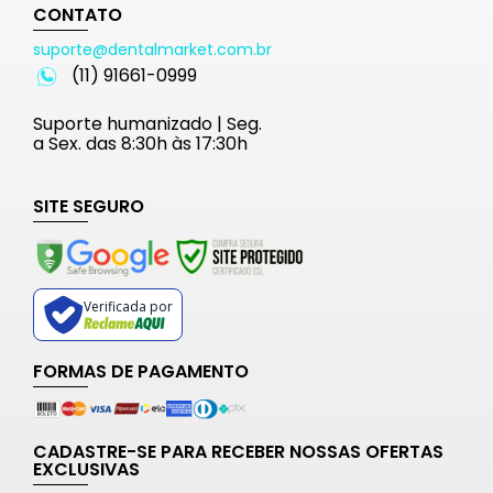
CONTATO
suporte@dentalmarket.com.br
(11) 91661-0999
Suporte humanizado | Seg.
a Sex. das 8:30h às 17:30h
SITE SEGURO
Verificada por
FORMAS DE PAGAMENTO
CADASTRE-SE PARA RECEBER NOSSAS OFERTAS
EXCLUSIVAS