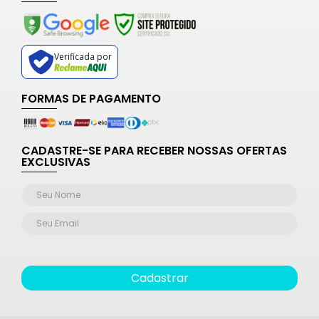
Verificada por
FORMAS DE PAGAMENTO
CADASTRE-SE PARA RECEBER NOSSAS OFERTAS
EXCLUSIVAS
Cadastrar