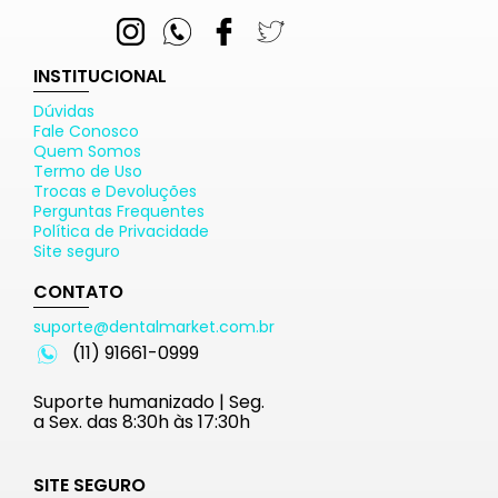
INSTITUCIONAL
Dúvidas
Fale Conosco
Quem Somos
Termo de Uso
Trocas e Devoluções
Perguntas Frequentes
Política de Privacidade
Site seguro
CONTATO
suporte@dentalmarket.com.br
(11) 91661-0999
Suporte humanizado | Seg.
a Sex. das 8:30h às 17:30h
SITE SEGURO