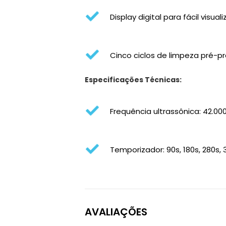
Display digital para fácil vis
Cinco ciclos de limpeza pré-p
Especificações Técnicas:
Frequência ultrassônica: 42.000
Temporizador: 90s, 180s, 280s
AVALIAÇÕES