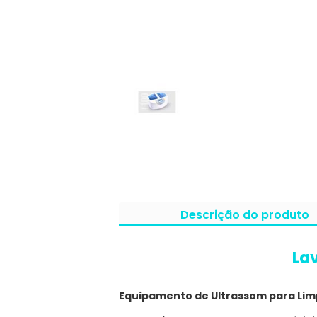
Descrição do produto
Lav
Equipamento de Ultrassom para Lim