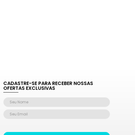
CADASTRE-SE PARA RECEBER NOSSAS
OFERTAS EXCLUSIVAS