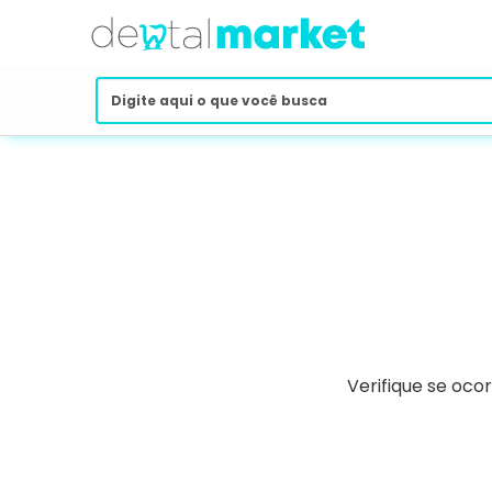
Verifique se oco