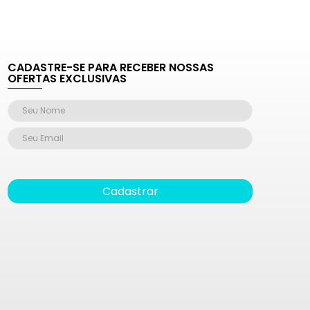
CADASTRE-SE PARA RECEBER NOSSAS
OFERTAS EXCLUSIVAS
Cadastrar