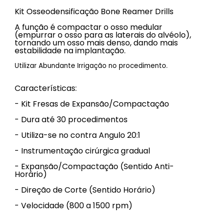
Kit Osseodensificação Bone Reamer Drills
A função é compactar o osso medular
(empurrar o osso para as laterais do alvéolo),
tornando um osso mais denso, dando mais
estabilidade na implantação.
Utilizar Abundante Irrigação no procedimento.
Características:
- Kit Fresas de Expansão/Compactação
- Dura até 30 procedimentos
- Utiliza-se no contra Angulo 20:1
- Instrumentação cirúrgica gradual
- Expansão/Compactação (Sentido Anti-
Horário)
- Direção de Corte (Sentido Horário)
- Velocidade (800 a 1500 rpm)