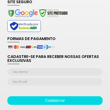
SITE SEGURO
Verificada por
FORMAS DE PAGAMENTO
CADASTRE-SE PARA RECEBER NOSSAS OFERTAS
EXCLUSIVAS
Cadastrar