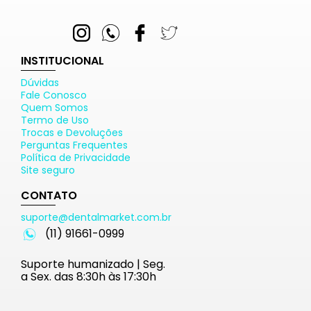
INSTITUCIONAL
Dúvidas
Fale Conosco
Quem Somos
Termo de Uso
Trocas e Devoluções
Perguntas Frequentes
Política de Privacidade
Site seguro
CONTATO
suporte@dentalmarket.com.br
(11) 91661-0999
Suporte humanizado | Seg.
a Sex. das 8:30h às 17:30h