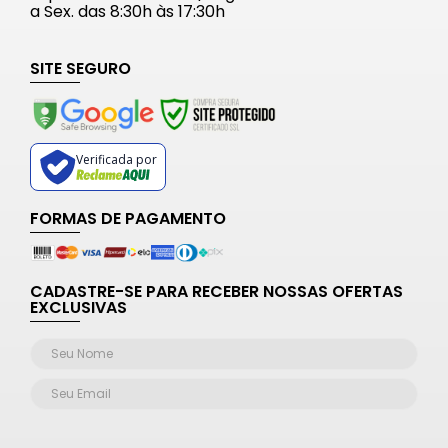
a Sex. das 8:30h às 17:30h
SITE SEGURO
Verificada por
FORMAS DE PAGAMENTO
CADASTRE-SE PARA RECEBER NOSSAS OFERTAS
EXCLUSIVAS