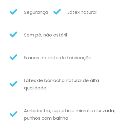
Segurança
Látex natural
Sem pó, não estéril
5 anos da data de fabricação
Látex de borracha natural de alta
qualidade
Ambidestra, superfície microtexturizada,
punhos com bainha