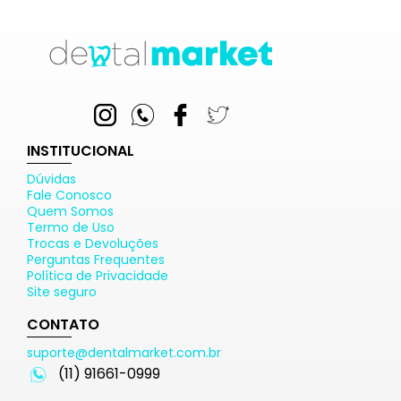
INSTITUCIONAL
Dúvidas
Fale Conosco
Quem Somos
Termo de Uso
Trocas e Devoluções
Perguntas Frequentes
Política de Privacidade
Site seguro
CONTATO
suporte@dentalmarket.com.br
(11) 91661-0999