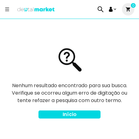
0
Nenhum resultado encontrado para sua busca.
Verifique se ocorreu algum erro de digitação ou
tente refazer a pesquisa com outro termo.
Início