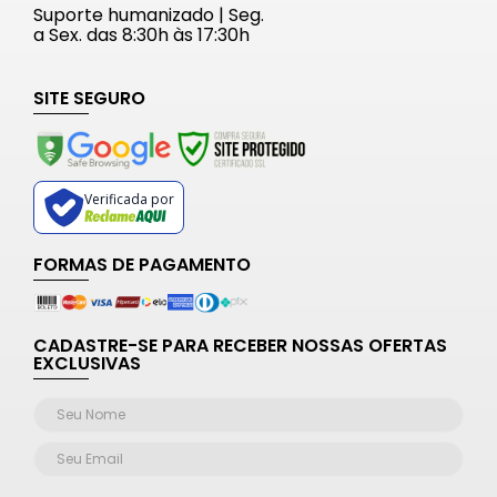
Suporte humanizado | Seg.
a Sex. das 8:30h às 17:30h
SITE SEGURO
Verificada por
FORMAS DE PAGAMENTO
CADASTRE-SE PARA RECEBER NOSSAS OFERTAS
EXCLUSIVAS