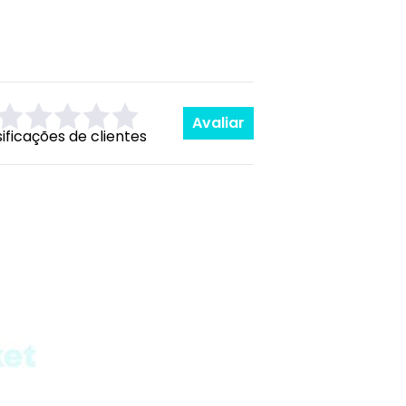
Avaliar
sificações de clientes