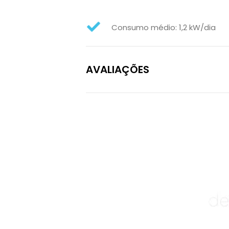
Consumo médio: 1,2 kW/dia
AVALIAÇÕES