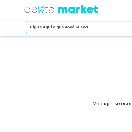
Verifique se oco