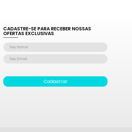
CADASTRE-SE PARA RECEBER NOSSAS
OFERTAS EXCLUSIVAS
Cadastrar