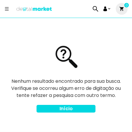
0
Nenhum resultado encontrado para sua busca.
Verifique se ocorreu algum erro de digitação ou
tente refazer a pesquisa com outro termo.
Início