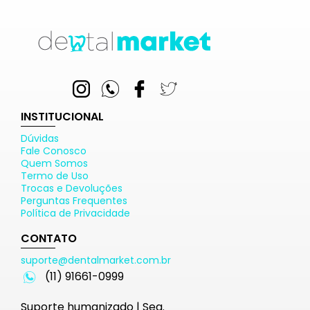
INSTITUCIONAL
Dúvidas
Fale Conosco
Quem Somos
Termo de Uso
Trocas e Devoluções
Perguntas Frequentes
Política de Privacidade
CONTATO
suporte@dentalmarket.com.br
(11) 91661-0999
Suporte humanizado | Seg.