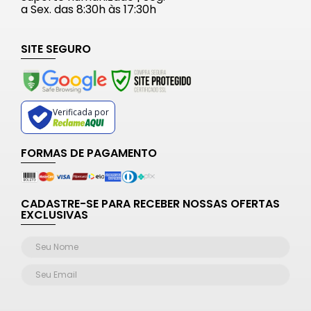
a Sex. das 8:30h às 17:30h
SITE SEGURO
Verificada por
FORMAS DE PAGAMENTO
CADASTRE-SE PARA RECEBER NOSSAS OFERTAS
EXCLUSIVAS