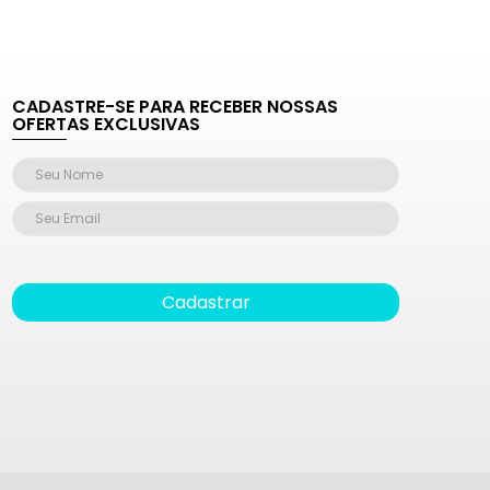
CADASTRE-SE PARA RECEBER NOSSAS
OFERTAS EXCLUSIVAS
Cadastrar