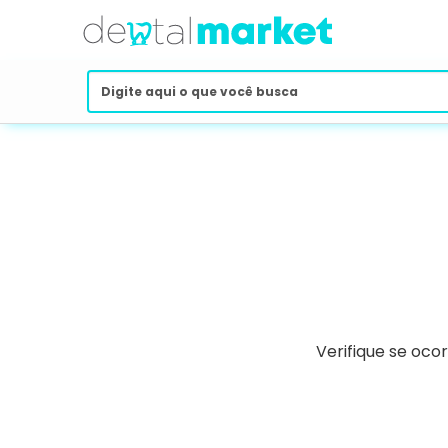
Verifique se oco