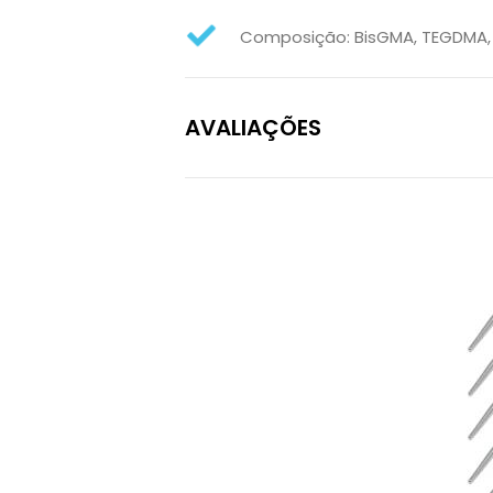
Composição: BisGMA, TEGDMA,
AVALIAÇÕES