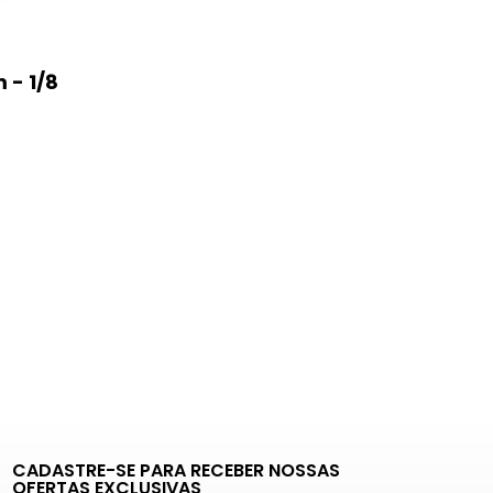
 - 1/8
CADASTRE-SE PARA RECEBER NOSSAS
OFERTAS EXCLUSIVAS