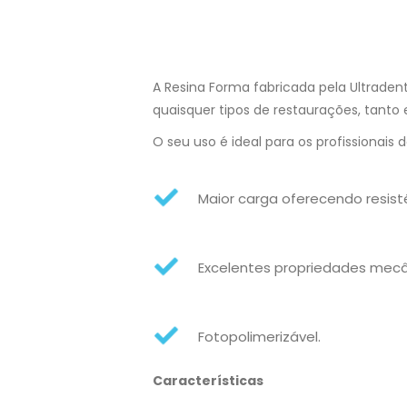
A Resina Forma fabricada pela Ultradent
quaisquer tipos de restaurações, tanto
O seu uso é ideal para os profissionai
Maior carga oferecendo resist
Excelentes propriedades mecâ
Fotopolimerizável.
Características