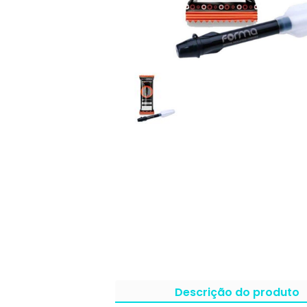
Descrição do produto