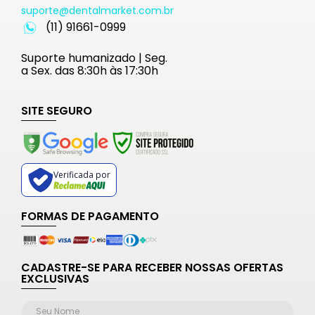
suporte@dentalmarket.com.br
(11) 91661-0999
Suporte humanizado | Seg.
a Sex. das 8:30h às 17:30h
SITE SEGURO
Verificada por
FORMAS DE PAGAMENTO
CADASTRE-SE PARA RECEBER NOSSAS OFERTAS
EXCLUSIVAS