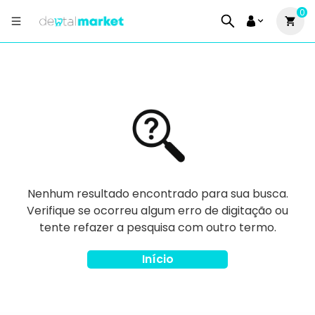
0
Nenhum resultado encontrado para sua busca.
Verifique se ocorreu algum erro de digitação ou
tente refazer a pesquisa com outro termo.
Início