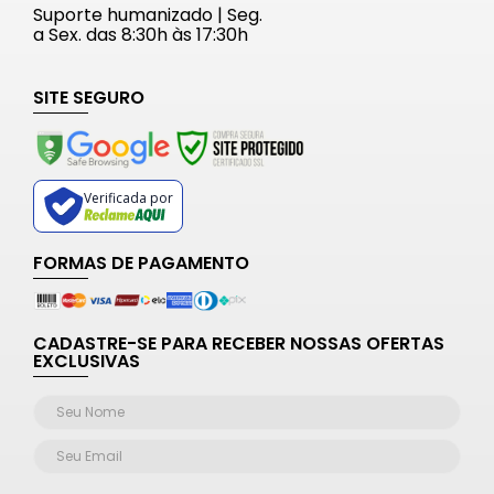
Suporte humanizado | Seg.
a Sex. das 8:30h às 17:30h
SITE SEGURO
Verificada por
FORMAS DE PAGAMENTO
CADASTRE-SE PARA RECEBER NOSSAS OFERTAS
EXCLUSIVAS