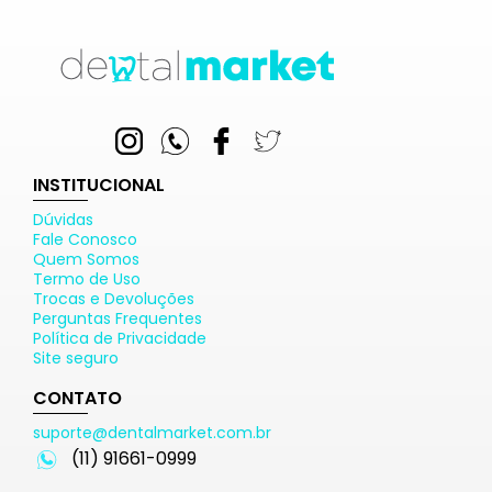
INSTITUCIONAL
Dúvidas
Fale Conosco
Quem Somos
Termo de Uso
Trocas e Devoluções
Perguntas Frequentes
Política de Privacidade
Site seguro
CONTATO
suporte@dentalmarket.com.br
(11) 91661-0999