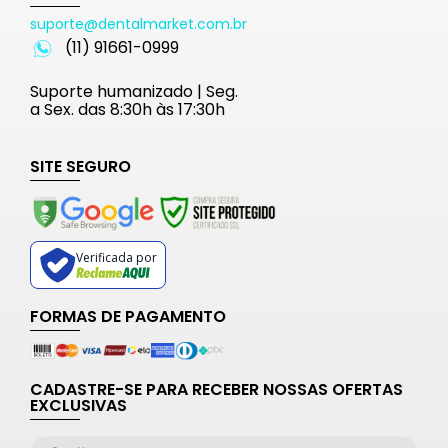
suporte@dentalmarket.com.br
(11) 91661-0999
Suporte humanizado | Seg.
a Sex. das 8:30h às 17:30h
SITE SEGURO
Verificada por
FORMAS DE PAGAMENTO
CADASTRE-SE PARA RECEBER NOSSAS OFERTAS
EXCLUSIVAS