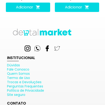
Adicionar
Adicionar
INSTITUCIONAL
Dúvidas
Fale Conosco
Quem Somos
Termo de Uso
Trocas e Devoluções
Perguntas Frequentes
Política de Privacidade
Site seguro
CONTATO