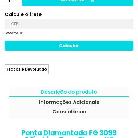
Calcule o frete
Não sei meu CEP
Trocas e Devolução
Descrição do produto
Informações Adicionais
Comentários
Ponta Diamantada FG 3099