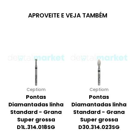
APROVEITE E VEJA TAMBÉM
Ceptiom
Ceptiom
Pontas
Pontas
Diamantadas linha
Diamantadas linha
Standard - Grana
Standard - Grana
Super grossa
Super grossa
D1L.314.018SG
D30.314.023SG