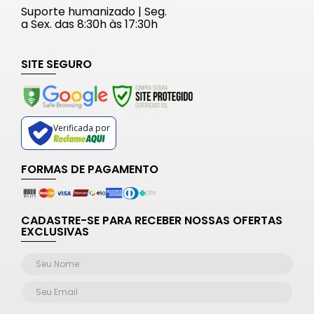
Suporte humanizado | Seg.
a Sex. das 8:30h às 17:30h
SITE SEGURO
Verificada por
FORMAS DE PAGAMENTO
CADASTRE-SE PARA RECEBER NOSSAS OFERTAS
EXCLUSIVAS