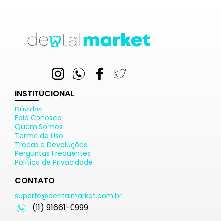
INSTITUCIONAL
Dúvidas
Fale Conosco
Quem Somos
Termo de Uso
Trocas e Devoluções
Perguntas Frequentes
Política de Privacidade
CONTATO
suporte@dentalmarket.com.br
(11) 91661-0999