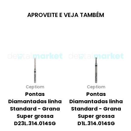
APROVEITE E VEJA TAMBÉM
Ceptiom
Ceptiom
Pontas
Pontas
Diamantadas linha
Diamantadas linha
Standard - Grana
Standard - Grana
Super grossa
Super grossa
D23L.314.014SG
D1L.314.014SG