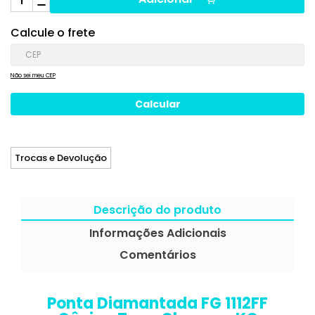
Calcule o frete
Não sei meu CEP
Trocas e Devolução
Descrição do produto
Informações Adicionais
Comentários
Ponta Diamantada FG 1112FF