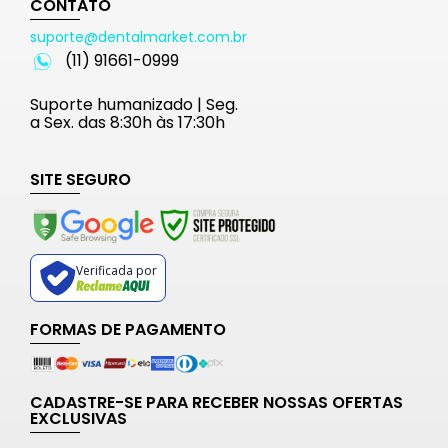
CONTATO
suporte@dentalmarket.com.br
(11) 91661-0999
Suporte humanizado | Seg.
a Sex. das 8:30h às 17:30h
SITE SEGURO
Verificada por
FORMAS DE PAGAMENTO
CADASTRE-SE PARA RECEBER NOSSAS OFERTAS
EXCLUSIVAS