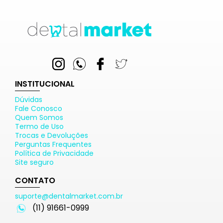
INSTITUCIONAL
Dúvidas
Fale Conosco
Quem Somos
Termo de Uso
Trocas e Devoluções
Perguntas Frequentes
Política de Privacidade
Site seguro
CONTATO
suporte@dentalmarket.com.br
(11) 91661-0999