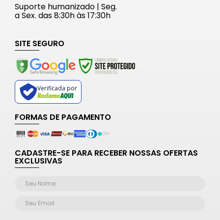
Suporte humanizado | Seg.
a Sex. das 8:30h às 17:30h
SITE SEGURO
Verificada por
FORMAS DE PAGAMENTO
CADASTRE-SE PARA RECEBER NOSSAS OFERTAS
EXCLUSIVAS