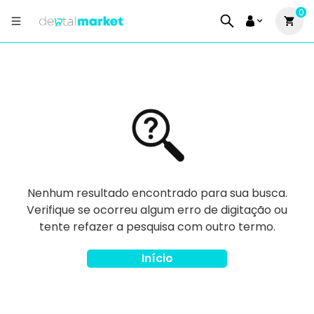
0
Nenhum resultado encontrado para sua busca.
Verifique se ocorreu algum erro de digitação ou
tente refazer a pesquisa com outro termo.
Início