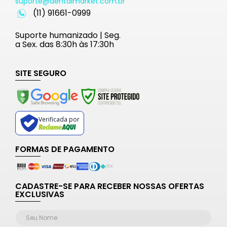
suporte@dentalmarket.com.br
(11) 91661-0999
Suporte humanizado | Seg.
a Sex. das 8:30h às 17:30h
SITE SEGURO
Verificada por
FORMAS DE PAGAMENTO
CADASTRE-SE PARA RECEBER NOSSAS OFERTAS
EXCLUSIVAS