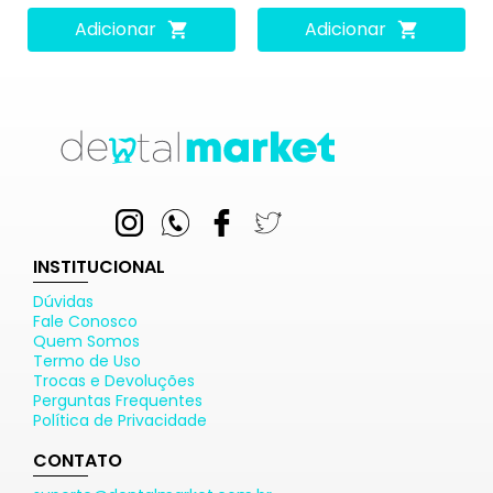
Adicionar
Adicionar
INSTITUCIONAL
Dúvidas
Fale Conosco
Quem Somos
Termo de Uso
Trocas e Devoluções
Perguntas Frequentes
Política de Privacidade
CONTATO