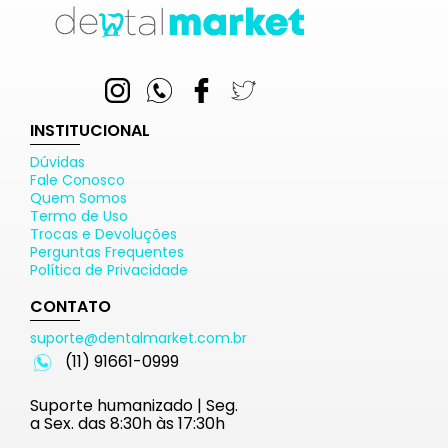
INSTITUCIONAL
Dúvidas
Fale Conosco
Quem Somos
Termo de Uso
Trocas e Devoluções
Perguntas Frequentes
Política de Privacidade
CONTATO
suporte@dentalmarket.com.br
(11) 91661-0999
Suporte humanizado | Seg.
a Sex. das 8:30h às 17:30h