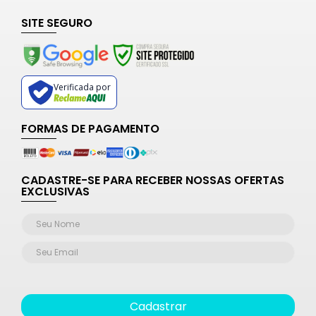
SITE SEGURO
Verificada por
FORMAS DE PAGAMENTO
CADASTRE-SE PARA RECEBER NOSSAS OFERTAS
EXCLUSIVAS
Cadastrar