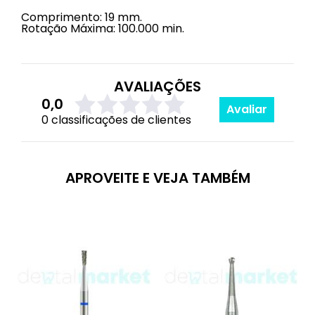
Comprimento: 19 mm.
Rotação Máxima: 100.000 min.
AVALIAÇÕES
0,0
Avaliar
0 classificações de clientes
APROVEITE E VEJA TAMBÉM