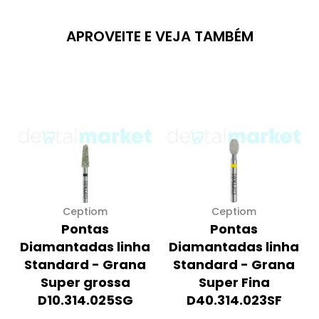
APROVEITE E VEJA TAMBÉM
Ceptiom
Ceptiom
Pontas
Pontas
Diamantadas linha
Diamantadas linha
Standard - Grana
Standard - Grana
Super grossa
Super Fina
D10.314.025SG
D40.314.023SF