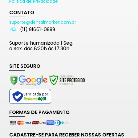
Política de Privacidade
CONTATO
suporte@dentalmarket.com.br
(11) 91661-0999
Suporte humanizado | Seg.
a Sex. das 8:30h às 17:30h
SITE SEGURO
Verificada por
FORMAS DE PAGAMENTO
CADASTRE-SE PARA RECEBER NOSSAS OFERTAS