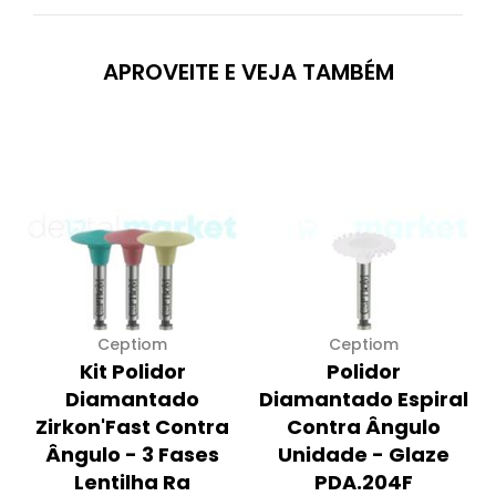
APROVEITE E VEJA TAMBÉM
Ceptiom
Ceptiom
Kit Polidor
Polidor
Diamantado
Diamantado Espiral
Zirkon'Fast Contra
Contra Ângulo
Ângulo - 3 Fases
Unidade - Glaze
Lentilha Ra
PDA.204F