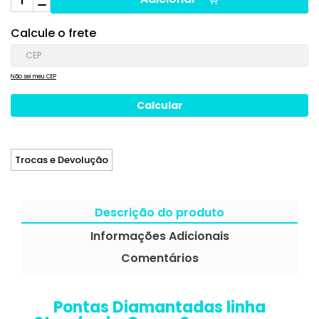
Calcule o frete
Não sei meu CEP
Trocas e Devolução
Descrição do produto
Informações Adicionais
Comentários
Pontas Diamantadas linha