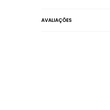
AVALIAÇÕES