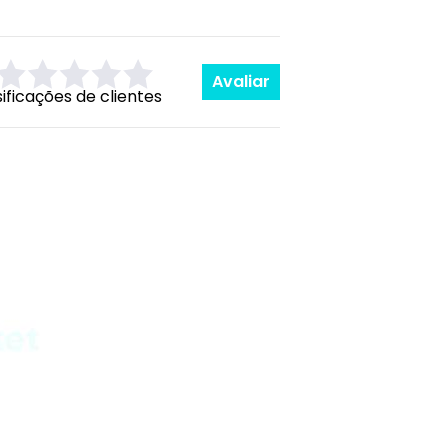
Avaliar
sificações de clientes