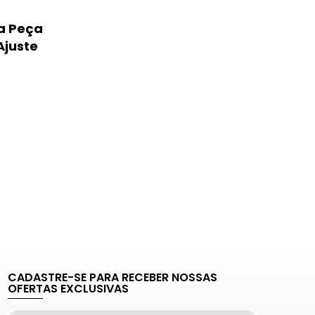
ma Peça
Ajuste
CADASTRE-SE PARA RECEBER NOSSAS
OFERTAS EXCLUSIVAS