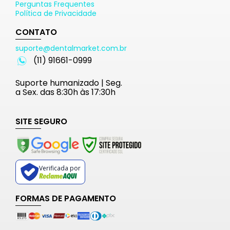
Perguntas Frequentes
Política de Privacidade
CONTATO
suporte@dentalmarket.com.br
(11) 91661-0999
Suporte humanizado | Seg.
a Sex. das 8:30h às 17:30h
SITE SEGURO
Verificada por
FORMAS DE PAGAMENTO