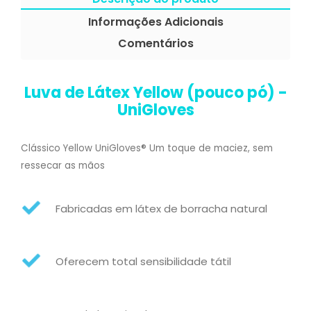
Informações Adicionais
Comentários
Luva de Látex Yellow (pouco pó) -
UniGloves
Clássico Yellow UniGloves® Um toque de maciez, sem
ressecar as mãos
Fabricadas em látex de borracha natural
Oferecem total sensibilidade tátil