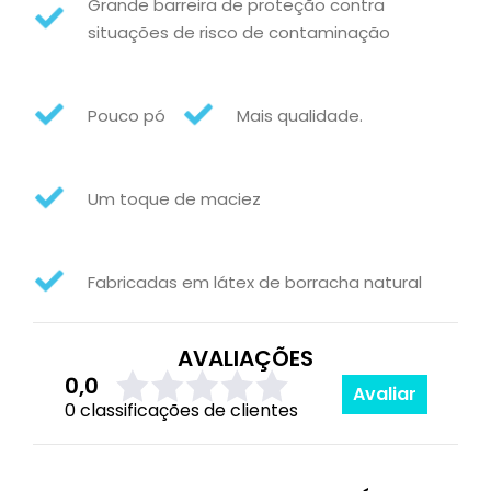
Grande barreira de proteção contra
situações de risco de contaminação
Pouco pó
Mais qualidade.
Um toque de maciez
Fabricadas em látex de borracha natural
AVALIAÇÕES
0,0
Avaliar
0 classificações de clientes