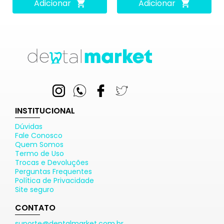
Adicionar
Adicionar
INSTITUCIONAL
Dúvidas
Fale Conosco
Quem Somos
Termo de Uso
Trocas e Devoluções
Perguntas Frequentes
Política de Privacidade
Site seguro
CONTATO
suporte@dentalmarket.com.br