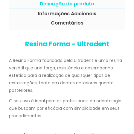
Descrição do produto
Informações Adicionais
Comentários
Resina Forma - Ultradent
A Resina Forma fabricada pela Ultradent é uma resina
versátil que une força, resistência e desempenho
estético para a realização de quaisquer tipos de
restaurações, tanto em dentes anteriores quanto
posteriores.
O seu uso é ideal para os profissionais da odontologia
que buscam por eficácia com simplicidade em seus
procedimentos.