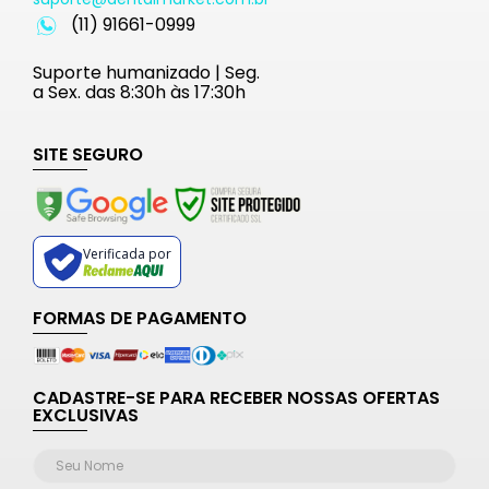
(11) 91661-0999
Suporte humanizado | Seg.
a Sex. das 8:30h às 17:30h
SITE SEGURO
Verificada por
FORMAS DE PAGAMENTO
CADASTRE-SE PARA RECEBER NOSSAS OFERTAS
EXCLUSIVAS