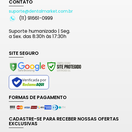
CONTATO
suporte@dentalmarket.com.br
(11) 91661-0999
Suporte humanizado | Seg.
a Sex. das 8:30h às 17:30h
SITE SEGURO
Verificada por
FORMAS DE PAGAMENTO
CADASTRE-SE PARA RECEBER NOSSAS OFERTAS
EXCLUSIVAS