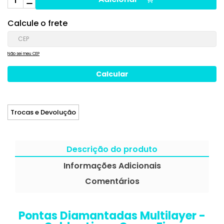
Calcule o frete
Não sei meu CEP
Trocas e Devolução
Descrição do produto
Informações Adicionais
Comentários
Pontas Diamantadas Multilayer -