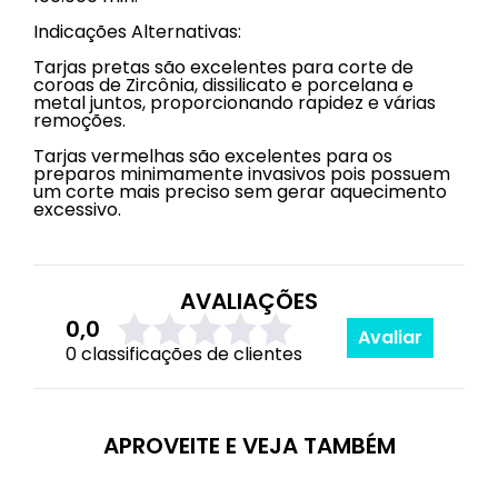
Indicações Alternativas:
Tarjas pretas são excelentes para corte de
coroas de Zircônia, dissilicato e porcelana e
metal juntos, proporcionando rapidez e várias
remoções.
Tarjas vermelhas são excelentes para os
preparos minimamente invasivos pois possuem
um corte mais preciso sem gerar aquecimento
excessivo.
AVALIAÇÕES
0,0
Avaliar
0 classificações de clientes
APROVEITE E VEJA TAMBÉM