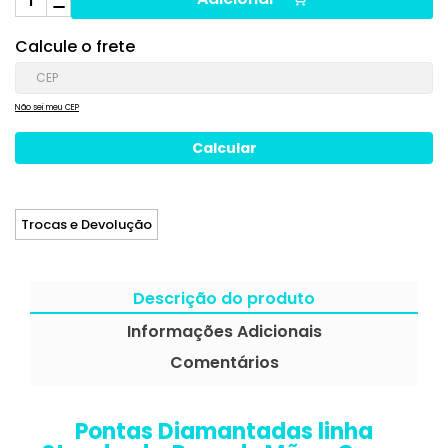
Calcule o frete
Não sei meu CEP
Trocas e Devolução
Descrição do produto
Informações Adicionais
Comentários
Pontas Diamantadas linha