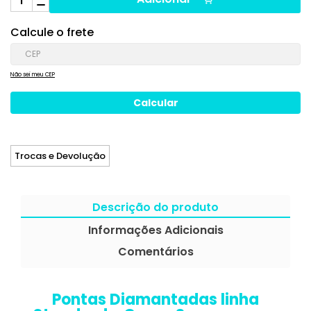
Calcule o frete
Não sei meu CEP
Trocas e Devolução
Descrição do produto
Informações Adicionais
Comentários
Pontas Diamantadas linha