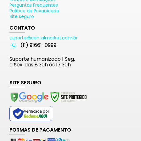
Perguntas Frequentes
Política de Privacidade
Site seguro
CONTATO
suporte@dentalmarket.com.br
(11) 91661-0999
Suporte humanizado | Seg.
a Sex. das 8:30h às 17:30h
SITE SEGURO
Verificada por
FORMAS DE PAGAMENTO