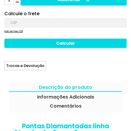
Calcule o frete
Não sei meu CEP
Trocas e Devolução
Descrição do produto
Informações Adicionais
Comentários
Pontas Diamantadas linha