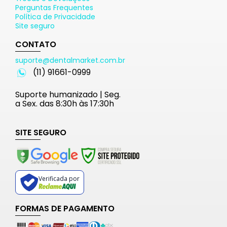
Perguntas Frequentes
Política de Privacidade
Site seguro
CONTATO
suporte@dentalmarket.com.br
(11) 91661-0999
Suporte humanizado | Seg.
a Sex. das 8:30h às 17:30h
SITE SEGURO
Verificada por
FORMAS DE PAGAMENTO