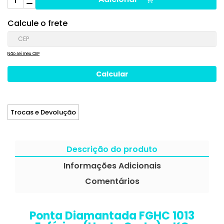
Calcule o frete
Não sei meu CEP
Trocas e Devolução
Descrição do produto
Informações Adicionais
Comentários
Ponta Diamantada FGHC 1013