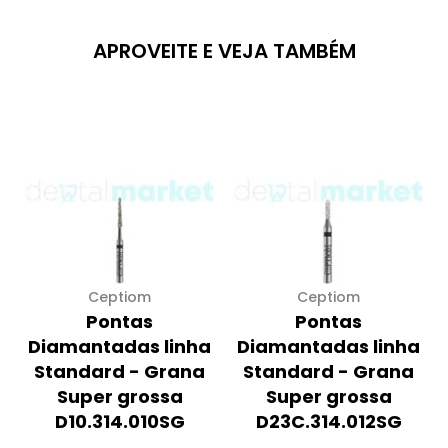
APROVEITE E VEJA TAMBÉM
Ceptiom
Ceptiom
Pontas
Pontas
Diamantadas linha
Diamantadas linha
Standard - Grana
Standard - Grana
Super grossa
Super grossa
D10.314.010SG
D23C.314.012SG