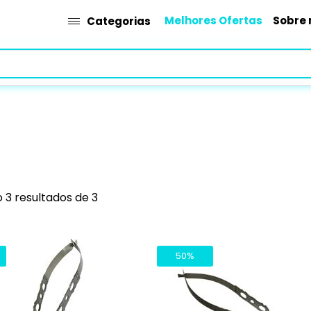
Melhores Ofertas
Sobre 
Categorias
 3 resultados de 3
50%