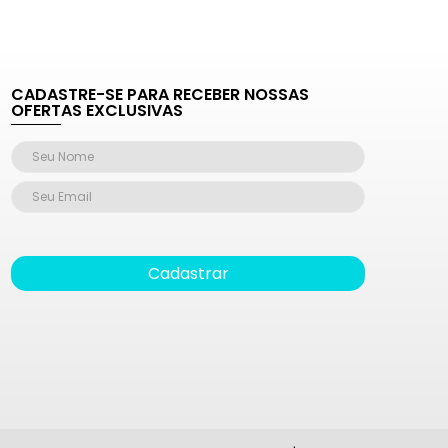
CADASTRE-SE PARA RECEBER NOSSAS
OFERTAS EXCLUSIVAS
Cadastrar